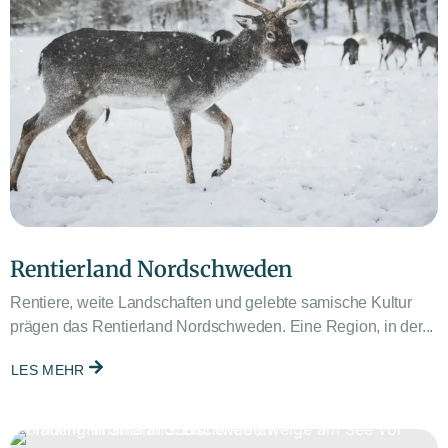
Rentierland Nordschweden
Rentiere, weite Landschaften und gelebte samische Kultur
prägen das Rentierland Nordschweden. Eine Region, in der...
LES MEHR