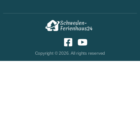
Copyright © 2026. All rights reserved