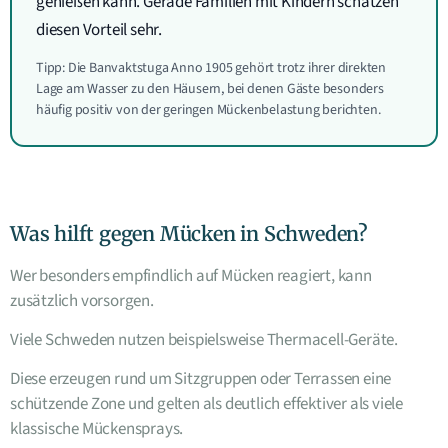
genießen kann. Gerade Familien mit Kindern schätzen
diesen Vorteil sehr.
Tipp: Die Banvaktstuga Anno 1905 gehört trotz ihrer direkten
Lage am Wasser zu den Häusern, bei denen Gäste besonders
häufig positiv von der geringen Mückenbelastung berichten.
Was hilft gegen Mücken in Schweden?
Wer besonders empfindlich auf Mücken reagiert, kann
zusätzlich vorsorgen.
Viele Schweden nutzen beispielsweise Thermacell-Geräte.
Diese erzeugen rund um Sitzgruppen oder Terrassen eine
schützende Zone und gelten als deutlich effektiver als viele
klassische Mückensprays.