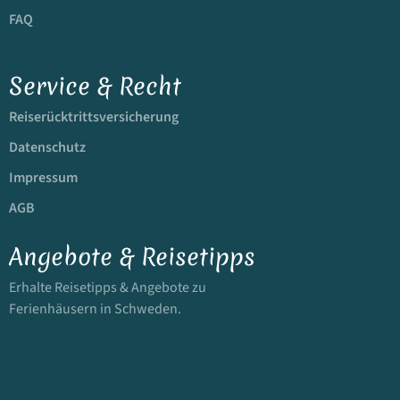
FAQ
Service & Recht
Reiserücktrittsversicherung
Datenschutz
Impressum
AGB
Angebote & Reisetipps
Erhalte Reisetipps & Angebote zu
Ferienhäusern in Schweden.