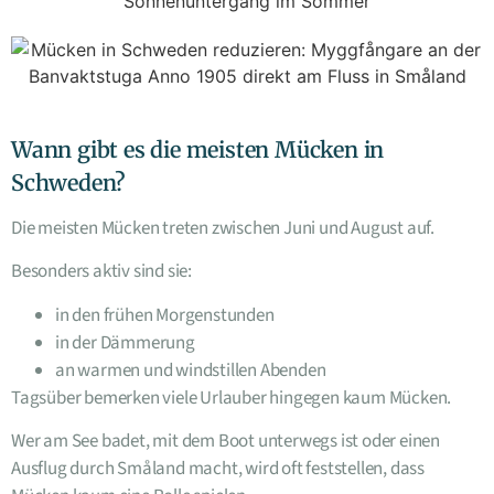
Wann gibt es die meisten Mücken in
Schweden?
Die meisten Mücken treten zwischen Juni und August auf.
Besonders aktiv sind sie:
in den frühen Morgenstunden
in der Dämmerung
an warmen und windstillen Abenden
Tagsüber bemerken viele Urlauber hingegen kaum Mücken.
Wer am See badet, mit dem Boot unterwegs ist oder einen
Ausflug durch Småland macht, wird oft feststellen, dass