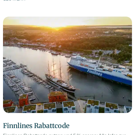
Finnlines Rabattcode