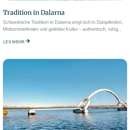
Tradition in Dalarna
Schwedische Tradition in Dalarna zeigt sich in Dalapferden,
Midsommerfesten und gelebter Kultur – authentisch, ruhig...
LES MEHR