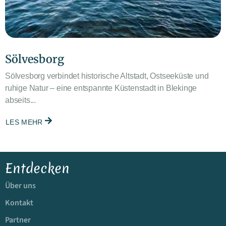
Sölvesborg
Sölvesborg verbindet historische Altstadt, Ostseeküste und
ruhige Natur – eine entspannte Küstenstadt in Blekinge
abseits...
LES MEHR
Entdecken
Über uns
Kontakt
Partner