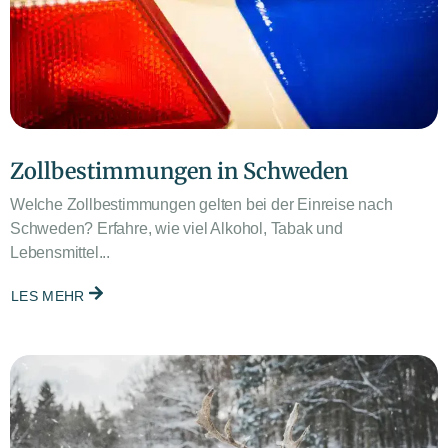
Zollbestimmungen in Schweden
Welche Zollbestimmungen gelten bei der Einreise nach
Schweden? Erfahre, wie viel Alkohol, Tabak und
Lebensmittel...
LES MEHR