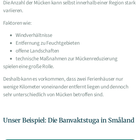
Die Anzahl der Mücken kann selbst innerhalb einer Region stark
variieren.
Faktoren wie:
Windverhältnisse
Entfernung zu Feuchtgebieten
offene Landschaften
technische Maßnahmen zur Mückenreduzierung
spielen eine große Rolle.
Deshalb kann es vorkommen, dass zwei Ferienhäuser nur
wenige Kilometer voneinander entfernt liegen und dennoch
sehr unterschiedlich von Mücken betroffen sind.
Unser Beispiel: Die Banvaktstuga in Småland