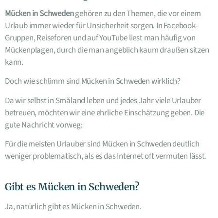
Mücken in Schweden
gehören zu den Themen, die vor einem
Urlaub immer wieder für Unsicherheit sorgen. In Facebook-
Gruppen, Reiseforen und auf YouTube liest man häufig von
Mückenplagen, durch die man angeblich kaum draußen sitzen
kann.
Doch wie schlimm sind Mücken in Schweden wirklich?
Da wir selbst in Småland leben und jedes Jahr viele Urlauber
betreuen, möchten wir eine ehrliche Einschätzung geben. Die
gute Nachricht vorweg:
Für die meisten Urlauber sind Mücken in Schweden deutlich
weniger problematisch, als es das Internet oft vermuten lässt.
Gibt es Mücken in Schweden?
Ja, natürlich gibt es Mücken in Schweden.