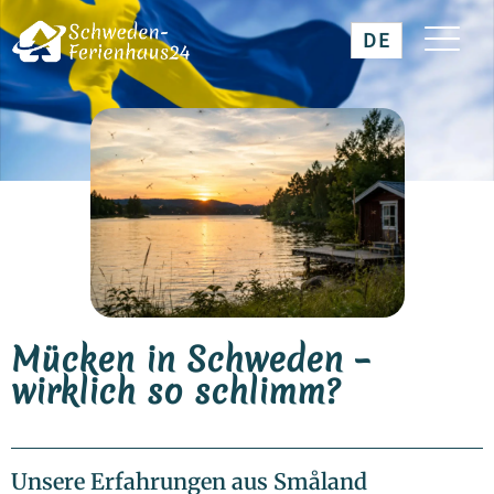
DE
Mücken in Schweden –
wirklich so schlimm?
Unsere Erfahrungen aus Småland