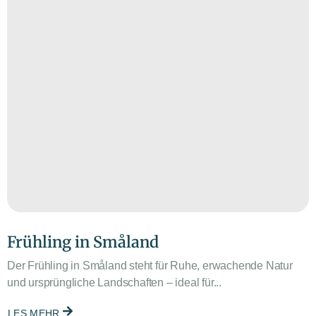
Frühling in Småland
Der Frühling in Småland steht für Ruhe, erwachende Natur
und ursprüngliche Landschaften – ideal für...
LES MEHR