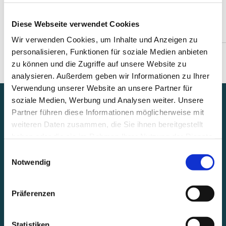
Diese Webseite verwendet Cookies
Wir verwenden Cookies, um Inhalte und Anzeigen zu
personalisieren, Funktionen für soziale Medien anbieten
zu können und die Zugriffe auf unsere Website zu
analysieren. Außerdem geben wir Informationen zu Ihrer
Verwendung unserer Website an unsere Partner für
soziale Medien, Werbung und Analysen weiter. Unsere
Partner führen diese Informationen möglicherweise mit
weiteren Daten zusammen, die Sie ihnen bereitgestellt
haben oder die sie im Rahmen Ihrer Nutzung der Dienste
gesammelt haben.
Einwilligungsauswahl
Notwendig
Präferenzen
Statistiken