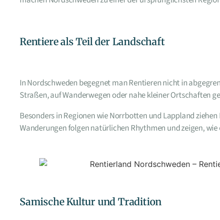
Rentiere als Teil der Landschaft
In Nordschweden begegnet man Rentieren nicht in abgegrenzt
Straßen, auf Wanderwegen oder nahe kleiner Ortschaften geh
Besonders in Regionen wie Norrbotten und Lappland ziehen 
Wanderungen folgen natürlichen Rhythmen und zeigen, wie 
Samische Kultur und Tradition