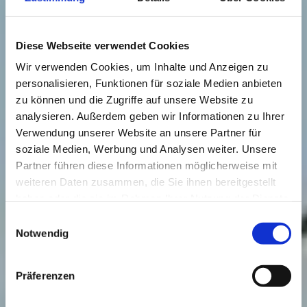
Diese Webseite verwendet Cookies
Wir verwenden Cookies, um Inhalte und Anzeigen zu
personalisieren, Funktionen für soziale Medien anbieten
zu können und die Zugriffe auf unsere Website zu
analysieren. Außerdem geben wir Informationen zu Ihrer
Verwendung unserer Website an unsere Partner für
soziale Medien, Werbung und Analysen weiter. Unsere
Partner führen diese Informationen möglicherweise mit
weiteren Daten zusammen, die Sie ihnen bereitgestellt
haben oder die sie im Rahmen Ihrer Nutzung der Dienste
gesammelt haben.
Einwilligungsauswahl
Notwendig
Präferenzen