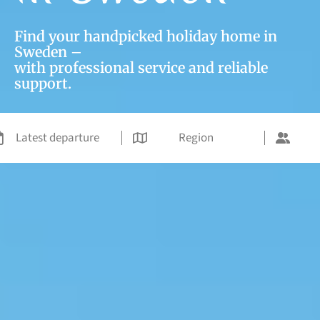
Find your handpicked holiday home in
Sweden –
with professional service and reliable
support.
Latest departure
Region