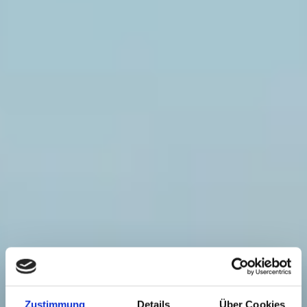
Zustimmung
Details
Über Cookies