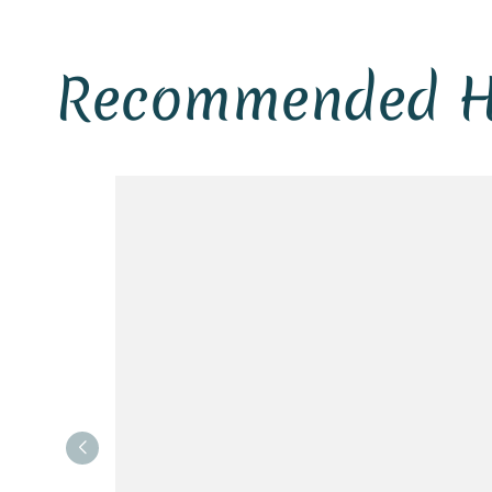
Recommended H